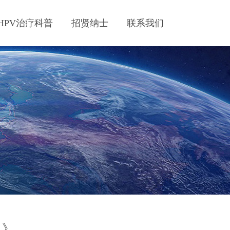
HPV治疗科普
招贤纳士
联系我们
人》