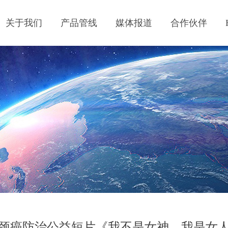
关于我们
产品管线
媒体报道
合作伙伴
颈癌防治公益短片《我不是女神，我是女